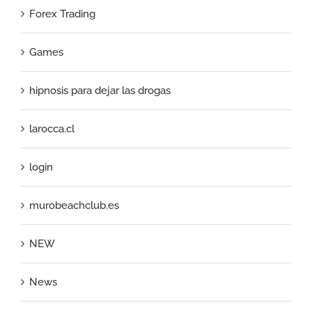
Forex Trading
Games
hipnosis para dejar las drogas
larocca.cl
login
murobeachclub.es
NEW
News