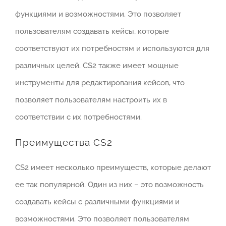
функциями и возможностями. Это позволяет
пользователям создавать кейсы, которые
соответствуют их потребностям и используются для
различных целей. CS2 также имеет мощные
инструменты для редактирования кейсов, что
позволяет пользователям настроить их в
соответствии с их потребностями.
Преимущества CS2
CS2 имеет несколько преимуществ, которые делают
ее так популярной. Один из них – это возможность
создавать кейсы с различными функциями и
возможностями. Это позволяет пользователям