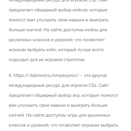
международный ресурс для игроков CS2. Сайт
предлагает обширный выбор кейсов, которые
помогут вам улучшить свои навыки и выиграть
больше матчей. На сайте доступны кейсы для
различных классов и уровней, что позволяет
игрокам выбрать кейс, который лучше всего
подходит для их игровой стратегии.
6. https://zlatmed.ru/employees/ – это другой
международный ресурс для игроков CS2. Сайт
предлагает обширный выбор игр, которые помогут
вам улучшить свои навыки и выиграть больше
матчей. На сайте доступны игры для различных
классов и уровней, что позволяет игрокам выбрать