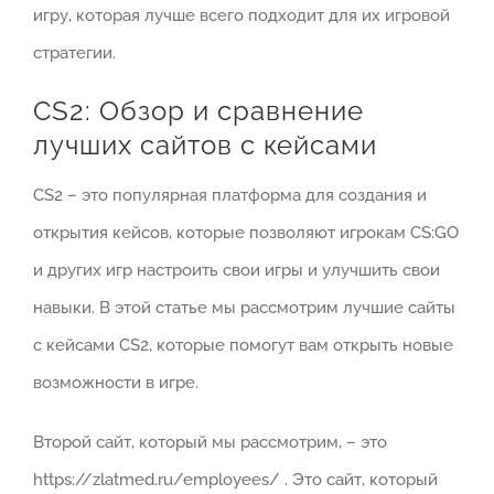
игру, которая лучше всего подходит для их игровой
стратегии.
CS2: Обзор и сравнение
лучших сайтов с кейсами
CS2 – это популярная платформа для создания и
открытия кейсов, которые позволяют игрокам CS:GO
и других игр настроить свои игры и улучшить свои
навыки. В этой статье мы рассмотрим лучшие сайты
с кейсами CS2, которые помогут вам открыть новые
возможности в игре.
Второй сайт, который мы рассмотрим, – это
https://zlatmed.ru/employees/ . Это сайт, который