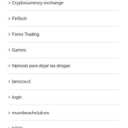
Cryptocurrency exchange
FinTech
Forex Trading
Games
hipnosis para dejar las drogas
larocca.cl
login
murobeachclub.es