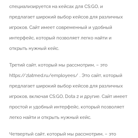
специализируется на кейсах для CS:GO, и
предлагает широкий выбор кейсов для различных
игроков. Сайт имеет современный и удобный
интерфейс, который позволяет легко найти и
открыть нужный кейс.
Третий сайт, который мы рассмотрим, – это
https://zlatmed.ru/employees/ . Это сайт, который
предлагает широкий выбор кейсов для различных
игроков, включая CS:GO, Dota 2 и другие. Сайт имеет
простой и удобный интерфейс, который позволяет
легко найти и открыть нужный кейс.
Четвертый сайт, который мы рассмотрим, – это