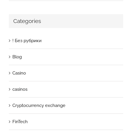
Categories
! Без рубрики
Blog
Casino
casinos
Cryptocurrency exchange
FinTech