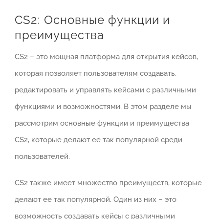
CS2: Основные функции и
преимущества
CS2 – это мощная платформа для открытия кейсов,
которая позволяет пользователям создавать,
редактировать и управлять кейсами с различными
функциями и возможностями. В этом разделе мы
рассмотрим основные функции и преимущества
CS2, которые делают ее так популярной среди
пользователей.
CS2 также имеет множество преимуществ, которые
делают ее так популярной. Один из них – это
возможность создавать кейсы с различными