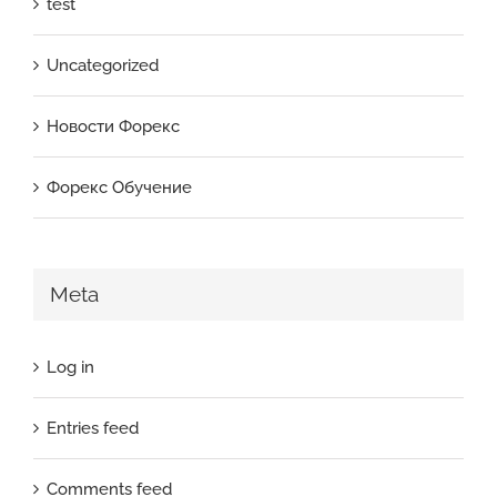
test
Uncategorized
Новости Форекс
Форекс Обучение
Meta
Log in
Entries feed
Comments feed