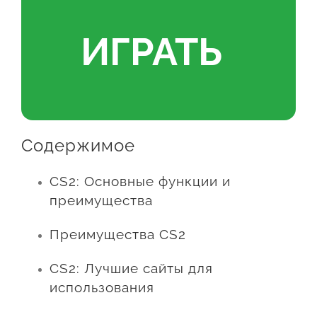
ИГРАТЬ
Содержимое
CS2: Основные функции и
преимущества
Преимущества CS2
CS2: Лучшие сайты для
использования