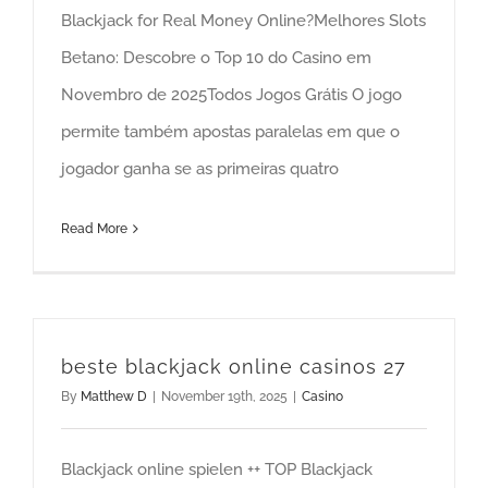
Blackjack for Real Money Online?Melhores Slots
Betano: Descobre o Top 10 do Casino em
Novembro de 2025Todos Jogos Grátis O jogo
permite também apostas paralelas em que o
jogador ganha se as primeiras quatro
Read More
beste blackjack online casinos 27
By
Matthew D
|
November 19th, 2025
|
Casino
Blackjack online spielen ++ TOP Blackjack