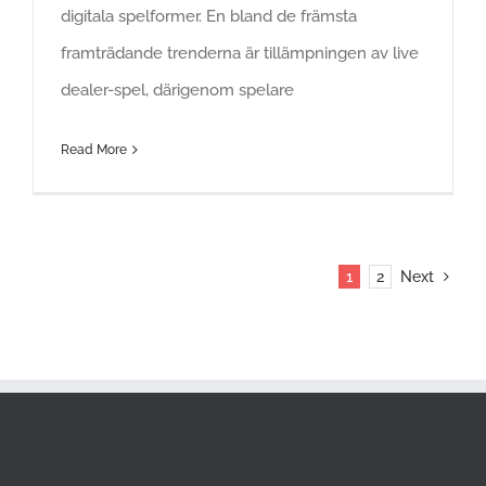
digitala spelformer. En bland de främsta
framträdande trenderna är tillämpningen av live
dealer-spel, därigenom spelare
Read More
1
2
Next