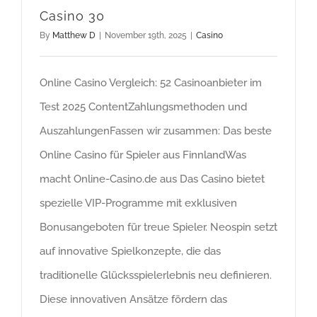
Casino 30
By
Matthew D
|
November 19th, 2025
|
Casino
Online Casino Vergleich: 52 Casinoanbieter im
Test 2025 ContentZahlungsmethoden und
AuszahlungenFassen wir zusammen: Das beste
Online Casino für Spieler aus FinnlandWas
macht Online-Casino.de aus Das Casino bietet
spezielle VIP-Programme mit exklusiven
Bonusangeboten für treue Spieler. Neospin setzt
auf innovative Spielkonzepte, die das
traditionelle Glücksspielerlebnis neu definieren.
Diese innovativen Ansätze fördern das