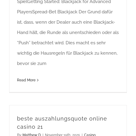
SpielGetting Started: Blackjack for Advanced
PlayersSpread-Bet Blackjack Der Grund dafür
ist, dass, wenn der Dealer auch eine Blackjack-
Hand hält, die Runde als unentschieden oder als
“Push” betrachtet wird. Dies macht es sehr
wichtig die Hausregeln für Blackjack zu kennen,
bevor sie zum
Read More
beste auszahlungsquote online
casino 21
By
Matthew D
|
November 19th, 2025
|
Casino