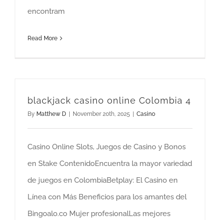
encontram
Read More
blackjack casino online Colombia 4
By
Matthew D
|
November 20th, 2025
|
Casino
Casino Online Slots, Juegos de Casino y Bonos
en Stake ContenidoEncuentra la mayor variedad
de juegos en ColombiaBetplay: El Casino en
Línea con Más Beneficios para los amantes del
Bingoalo.co Mujer profesionalLas mejores