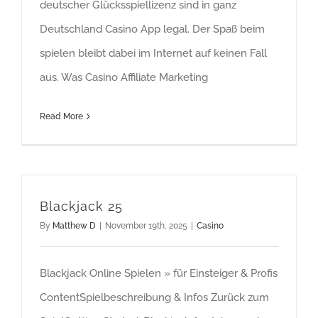
deutscher Glücksspiellizenz sind in ganz
Deutschland Casino App legal. Der Spaß beim
spielen bleibt dabei im Internet auf keinen Fall
aus. Was Casino Affiliate Marketing
Read More
Blackjack 25
By
Matthew D
|
November 19th, 2025
|
Casino
Blackjack Online Spielen » für Einsteiger & Profis
ContentSpielbeschreibung & Infos Zurück zum