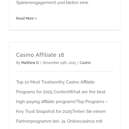
Spielerengagement und bieten eine
Read More
Casino Affiliate 16
By
Matthew D
|
November 19th, 2025
|
Casino
Top 10 Most Trustworthy Casino Affiliate
Programs for 2025 ContentWhat are the best
high-paying affiliate programs?Top Programs –
Key Trust Snapshot for 2025Treten Sie einem
Partnerprogramm bei: Ja, Onlinecasinos mit