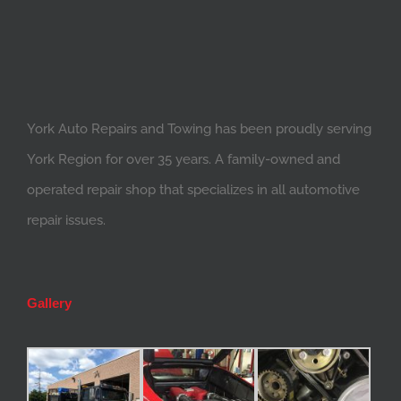
York Auto Repairs and Towing has been proudly serving
York Region for over 35 years. A family-owned and
operated repair shop that specializes in all automotive
repair issues.
Gallery