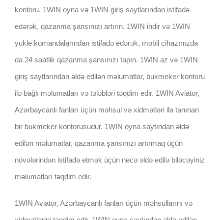
kontoru. 1WIN oyna və 1WIN giriş saytlarından istifadə
edərək, qazanma şansınızı artırın. 1WIN indir və 1WIN
yukle komandalarından istifadə edərək, mobil cihazınızda
da 24 saatlik qazanma şansınızı tapın. 1WIN az və 1WIN
giriş saytlarından əldə edilən məlumatlar, bukmeker kontoru
ilə bağlı məlumatları və tələbləri təqdim edir. 1WIN Aviator,
Azərbaycanlı fanları üçün məhsul və xidmətləri ilə tanınan
bir bukmeker kontorusudur. 1WIN oyna saytından əldə
edilən məlumatlar, qazanma şansınızı artırmaq üçün
növələrindən istifadə etmək üçün necə əldə edilə biləcəyiniz
məlumatları təqdim edir.
1WIN Aviator, Azərbaycanlı fanları üçün məhsullarını və
xidmətlərini təqdim edir. 1WIN oyna saytından əldə edilən