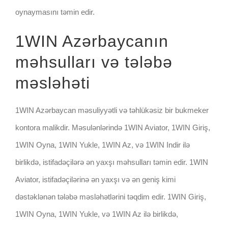
oynaymasını təmin edir.
1WIN Azərbaycanın
məhsulları və tələbə
məsləhəti
1WIN Azərbaycan məsuliyyətli və təhlükəsiz bir bukmeker
kontora malikdir. Məsulənlərində 1WIN Aviator, 1WIN Giriş,
1WIN Oyna, 1WIN Yukle, 1WIN Az, və 1WIN Indir ilə
birlikdə, istifadəçilərə ən yaxşı məhsulları təmin edir. 1WIN
Aviator, istifadəçilərinə ən yaxşı və ən geniş kimi
dəstəklənən tələbə məsləhətlərini təqdim edir. 1WIN Giriş,
1WIN Oyna, 1WIN Yukle, və 1WIN Az ilə birlikdə,