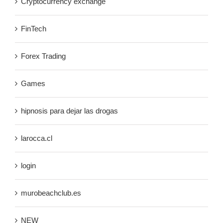
Cryptocurrency exchange
FinTech
Forex Trading
Games
hipnosis para dejar las drogas
larocca.cl
login
murobeachclub.es
NEW