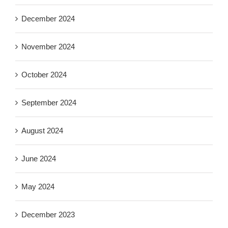
December 2024
November 2024
October 2024
September 2024
August 2024
June 2024
May 2024
December 2023