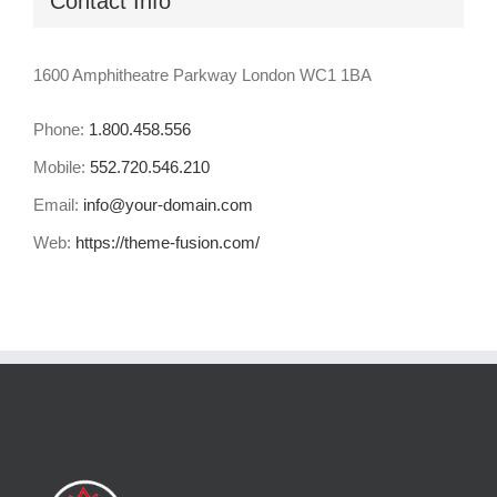
Contact Info
1600 Amphitheatre Parkway London WC1 1BA
Phone:
1.800.458.556
Mobile:
552.720.546.210
Email:
info@your-domain.com
Web:
https://theme-fusion.com/