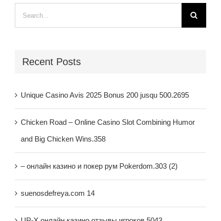
Search
for:
Recent Posts
Unique Casino Avis 2025 Bonus 200 jusqu 500.2695
Chicken Road – Online Casino Slot Combining Humor
and Big Chicken Wins.358
– онлайн казино и покер рум Pokerdom.303 (2)
suenosdefreya.com 14
UP-X онлайн казино отзывы игроков.5043