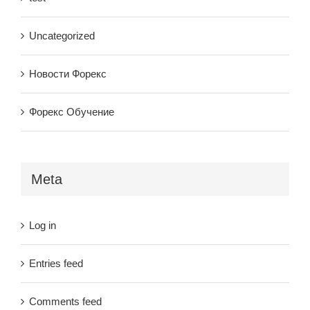
Uncategorized
Новости Форекс
Форекс Обучение
Meta
Log in
Entries feed
Comments feed