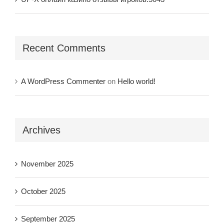
Recent Comments
A WordPress Commenter
on
Hello world!
Archives
November 2025
October 2025
September 2025