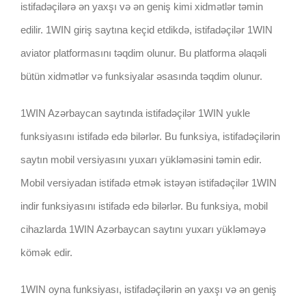
istifadəçilərə ən yaxşı və ən geniş kimi xidmətlər təmin
edilir. 1WIN giriş saytına keçid etdikdə, istifadəçilər 1WIN
aviator platformasını təqdim olunur. Bu platforma əlaqəli
bütün xidmətlər və funksiyalar əsasında təqdim olunur.
1WIN Azərbaycan saytında istifadəçilər 1WIN yukle
funksiyasını istifadə edə bilərlər. Bu funksiya, istifadəçilərin
saytın mobil versiyasını yuxarı yükləməsini təmin edir.
Mobil versiyadan istifadə etmək istəyən istifadəçilər 1WIN
indir funksiyasını istifadə edə bilərlər. Bu funksiya, mobil
cihazlarda 1WIN Azərbaycan saytını yuxarı yükləməyə
kömək edir.
1WIN oyna funksiyası, istifadəçilərin ən yaxşı və ən geniş