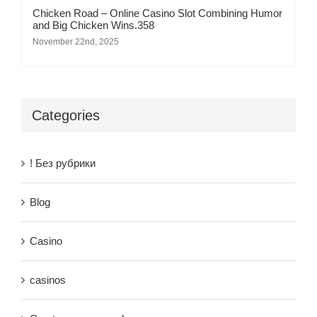
Chicken Road – Online Casino Slot Combining Humor
and Big Chicken Wins.358
November 22nd, 2025
Categories
! Без рубрики
Blog
Casino
casinos