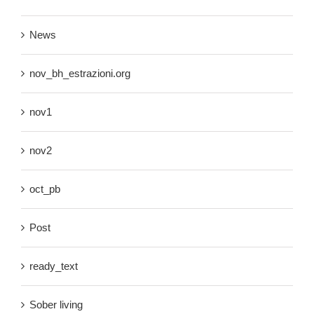
News
nov_bh_estrazioni.org
nov1
nov2
oct_pb
Post
ready_text
Sober living