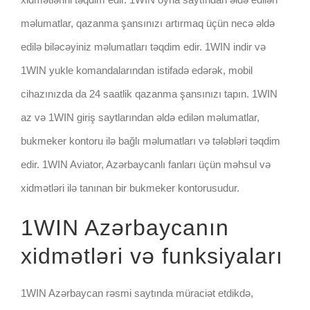
məlumatlar, qazanma şansınızı artırmaq üçün necə əldə
edilə biləcəyiniz məlumatları təqdim edir. 1WIN indir və
1WIN yukle komandalarından istifadə edərək, mobil
cihazınızda da 24 saatlik qazanma şansınızı tapın. 1WIN
az və 1WIN giriş saytlarından əldə edilən məlumatlar,
bukmeker kontoru ilə bağlı məlumatları və tələbləri təqdim
edir. 1WIN Aviator, Azərbaycanlı fanları üçün məhsul və
xidmətləri ilə tanınan bir bukmeker kontorusudur.
1WIN Azərbaycanın
xidmətləri və funksiyaları
1WIN Azərbaycan rəsmi saytında müraciət etdikdə,