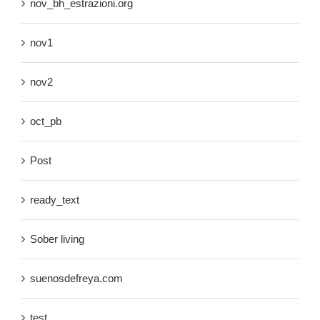
nov_bh_estrazioni.org
nov1
nov2
oct_pb
Post
ready_text
Sober living
suenosdefreya.com
test