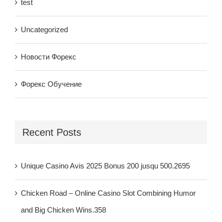
test
Uncategorized
Новости Форекс
Форекс Обучение
Recent Posts
Unique Casino Avis 2025 Bonus 200 jusqu 500.2695
Chicken Road – Online Casino Slot Combining Humor
and Big Chicken Wins.358