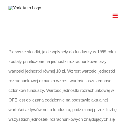
Skip
to
content
Pierwsze składki, jakie wpłynęły do funduszy w 1999 roku
zostały przeliczone na jednostki rozrachunkowe przy
wartości jednostki równej 10 zł. Wzrost wartości jednostki
rozrachunkowej oznacza wzrost wartości oszczędności
członków funduszy. Wartość jednostki rozrachunkowej w
OFE jest obliczana codziennie na podstawie aktualnej
wartości aktywów netto funduszu, podzielonej przez liczbę
wszystkich jednostek rozrachunkowych znajdujących się