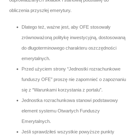
obliczenia przyszłej emerytury.
Dlatego też, ważne jest, aby OFE stosowały
zrównoważoną politykę inwestycyjną, dostosowaną
do długoterminowego charakteru oszczędności
emerytalnych.
Przed użyciem strony “Jednostki rozrachunkowe
funduszy OFE” proszę nie zapomnieć o zapoznaniu
się z “Warunkami korzystania z portalu”.
Jednostka rozrachunkowa stanowi podstawowy
element systemu Otwartych Funduszy
Emerytalnych.
Jeśli sprawdziłeś wszystkie powyższe punkty