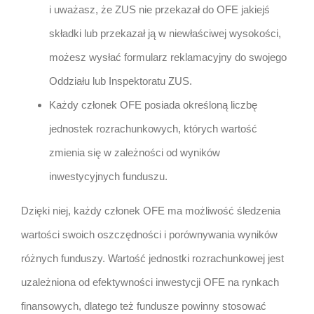
i uważasz, że ZUS nie przekazał do OFE jakiejś
składki lub przekazał ją w niewłaściwej wysokości,
możesz wysłać formularz reklamacyjny do swojego
Oddziału lub Inspektoratu ZUS.
Każdy członek OFE posiada określoną liczbę
jednostek rozrachunkowych, których wartość
zmienia się w zależności od wyników
inwestycyjnych funduszu.
Dzięki niej, każdy członek OFE ma możliwość śledzenia
wartości swoich oszczędności i porównywania wyników
różnych funduszy. Wartość jednostki rozrachunkowej jest
uzależniona od efektywności inwestycji OFE na rynkach
finansowych, dlatego też fundusze powinny stosować