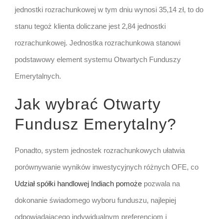
jednostki rozrachunkowej w tym dniu wynosi 35,14 zł, to do
stanu tegoż klienta doliczane jest 2,84 jednostki
rozrachunkowej. Jednostka rozrachunkowa stanowi
podstawowy element systemu Otwartych Funduszy
Emerytalnych.
Jak wybrać Otwarty
Fundusz Emerytalny?
Ponadto, system jednostek rozrachunkowych ułatwia
porównywanie wyników inwestycyjnych różnych OFE, co
Udział spółki handlowej Indiach pomoże
pozwala na
dokonanie świadomego wyboru funduszu, najlepiej
odpowiadającego indywidualnym preferencjom i