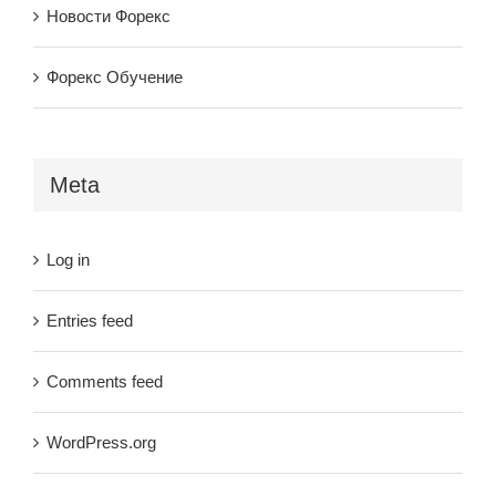
Новости Форекс
Форекс Обучение
Meta
Log in
Entries feed
Comments feed
WordPress.org