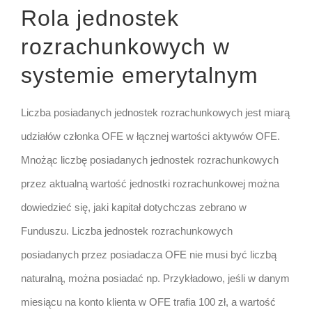
Rola jednostek
rozrachunkowych w
systemie emerytalnym
Liczba posiadanych jednostek rozrachunkowych jest miarą
udziałów członka OFE w łącznej wartości aktywów OFE.
Mnożąc liczbę posiadanych jednostek rozrachunkowych
przez aktualną wartość jednostki rozrachunkowej można
dowiedzieć się, jaki kapitał dotychczas zebrano w
Funduszu. Liczba jednostek rozrachunkowych
posiadanych przez posiadacza OFE nie musi być liczbą
naturalną, można posiadać np. Przykładowo, jeśli w danym
miesiącu na konto klienta w OFE trafia 100 zł, a wartość