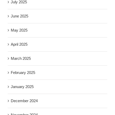
July 2025
June 2025
May 2025
April 2025
March 2025
February 2025
January 2025
December 2024
November 2024