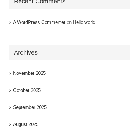
Recent Comments
A WordPress Commenter
on
Hello world!
Archives
November 2025
October 2025
September 2025
August 2025