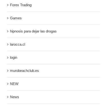
Forex Trading
Games
hipnosis para dejar las drogas
larocca.cl
login
murobeachclub.es
NEW
News