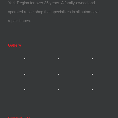
York Region for over 35 years. A family-owned and
operated repair shop that specializes in all automotive
repair issues.
Gallery