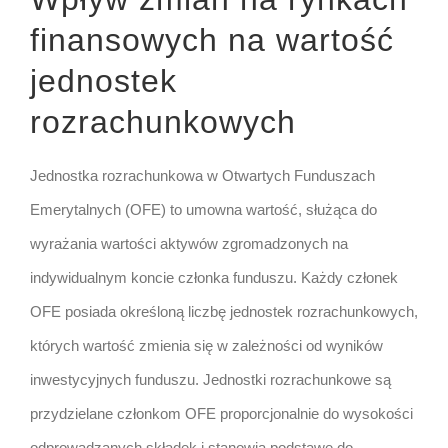
finansowych na wartość
jednostek
rozrachunkowych
Jednostka rozrachunkowa w Otwartych Funduszach
Emerytalnych (OFE) to umowna wartość, służąca do
wyrażania wartości aktywów zgromadzonych na
indywidualnym koncie członka funduszu. Każdy członek
OFE posiada określoną liczbę jednostek rozrachunkowych,
których wartość zmienia się w zależności od wyników
inwestycyjnych funduszu. Jednostki rozrachunkowe są
przydzielane członkom OFE proporcjonalnie do wysokości
odprowadzanych składek i stanowią podstawę do