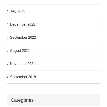
July 2023
December 2022
September 2022
August 2022
November 2021
September 2018
Categories