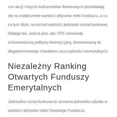
cen akcji i innych instrumentów finansowych przekładają
się na zwiększenie wartości aktywów netto funduszu, a co
za tym idzie, na wzrost wartości jednostki rozrachunkowej.
Dlatego też, ważne jest, aby OFE stosowały
zrównoważoną politykę inwestycyjną, dostosowaną do
długoterminowego charakteru oszczędności emerytalnych.
Niezależny Ranking
Otwartych Funduszy
Emerytalnych
Jednostka rozrachunkowa to umowna jednostka udziału w
wartości aktywów netto Otwartego Funduszu