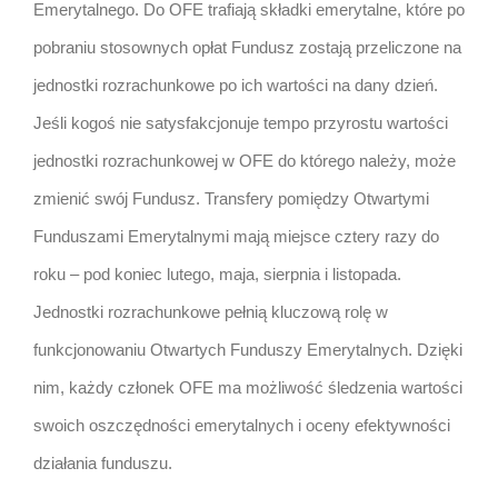
Emerytalnego. Do OFE trafiają składki emerytalne, które po
pobraniu stosownych opłat Fundusz zostają przeliczone na
jednostki rozrachunkowe po ich wartości na dany dzień.
Jeśli kogoś nie satysfakcjonuje tempo przyrostu wartości
jednostki rozrachunkowej w OFE do którego należy, może
zmienić swój Fundusz. Transfery pomiędzy Otwartymi
Funduszami Emerytalnymi mają miejsce cztery razy do
roku – pod koniec lutego, maja, sierpnia i listopada.
Jednostki rozrachunkowe pełnią kluczową rolę w
funkcjonowaniu Otwartych Funduszy Emerytalnych. Dzięki
nim, każdy członek OFE ma możliwość śledzenia wartości
swoich oszczędności emerytalnych i oceny efektywności
działania funduszu.