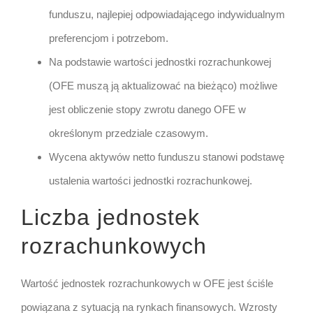
funduszu, najlepiej odpowiadającego indywidualnym
preferencjom i potrzebom.
Na podstawie wartości jednostki rozrachunkowej
(OFE muszą ją aktualizować na bieżąco) możliwe
jest obliczenie stopy zwrotu danego OFE w
określonym przedziale czasowym.
Wycena aktywów netto funduszu stanowi podstawę
ustalenia wartości jednostki rozrachunkowej.
Liczba jednostek
rozrachunkowych
Wartość jednostek rozrachunkowych w OFE jest ściśle
powiązana z sytuacją na rynkach finansowych. Wzrosty