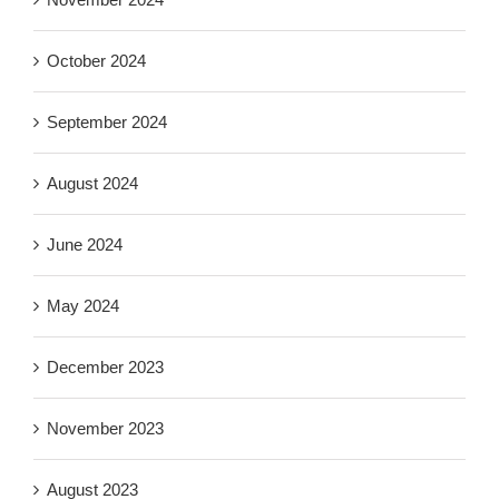
October 2024
September 2024
August 2024
June 2024
May 2024
December 2023
November 2023
August 2023