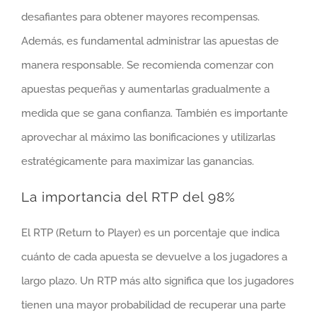
desafiantes para obtener mayores recompensas.
Además, es fundamental administrar las apuestas de
manera responsable. Se recomienda comenzar con
apuestas pequeñas y aumentarlas gradualmente a
medida que se gana confianza. También es importante
aprovechar al máximo las bonificaciones y utilizarlas
estratégicamente para maximizar las ganancias.
La importancia del RTP del 98%
El RTP (Return to Player) es un porcentaje que indica
cuánto de cada apuesta se devuelve a los jugadores a
largo plazo. Un RTP más alto significa que los jugadores
tienen una mayor probabilidad de recuperar una parte