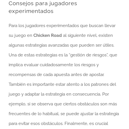
Consejos para jugadores
experimentados
Para los jugadores experimentados que buscan llevar
su juego en
Chicken Road
al siguiente nivel, existen
algunas estrategias avanzadas que pueden ser útiles.
Una de estas estrategias es la “gestión de riesgos”, que
implica evaluar cuidadosamente los riesgos y
recompensas de cada apuesta antes de apostar.
También es importante estar atento a los patrones del
juego y adaptar la estrategia en consecuencia. Por
ejemplo, si se observa que ciertos obstáculos son más
frecuentes de lo habitual, se puede ajustar la estrategia
para evitar esos obstáculos. Finalmente, es crucial