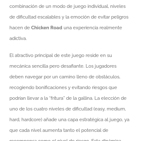
combinación de un modo de juego individual, niveles
de dificultad escalables y la emoción de evitar peligros
hacen de
Chicken Road
una experiencia realmente
adictiva.
El atractivo principal de este juego reside en su
mecánica sencilla pero desafiante. Los jugadores
deben navegar por un camino lleno de obstáculos,
recogiendo bonificaciones y evitando riesgos que
podrían llevar a la “fritura” de la gallina. La elección de
uno de los cuatro niveles de dificultad (easy, medium,
hard, hardcore) añade una capa estratégica al juego, ya
que cada nivel aumenta tanto el potencial de
recompensa como el nivel de riesgo. Esta dinámica