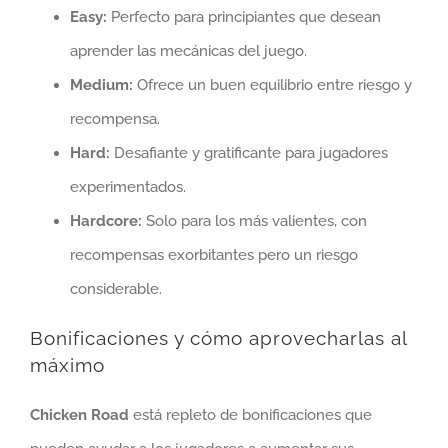
Easy:
Perfecto para principiantes que desean
aprender las mecánicas del juego.
Medium:
Ofrece un buen equilibrio entre riesgo y
recompensa.
Hard:
Desafiante y gratificante para jugadores
experimentados.
Hardcore:
Solo para los más valientes, con
recompensas exorbitantes pero un riesgo
considerable.
Bonificaciones y cómo aprovecharlas al
máximo
Chicken Road
está repleto de bonificaciones que