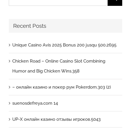
for:
Recent Posts
Unique Casino Avis 2025 Bonus 200 jusqu 500.2695
Chicken Road – Online Casino Slot Combining
Humor and Big Chicken Wins.358
– онлайн казино и покер рум Pokerdom.303 (2)
suenosdefreya.com 14
UP-X онлайн казино отзывы игроков.5043