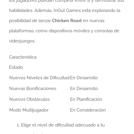
los jugadores puedan competir entre sí y demostrar sus
habilidades. Además, InOut Games está explorando la
posibilidad de lanzar
Chicken Road
en nuevas
plataformas, como dispositivos móviles y consolas de
videojuegos.
Característica
Estado
Nuevos Niveles de Dificultad
En Desarrollo
Nuevas Bonificaciones
En Desarrollo
Nuevos Obstáculos
En Planificación
Modo Multijugador
En Consideración
Elige el nivel de dificultad adecuado a tu