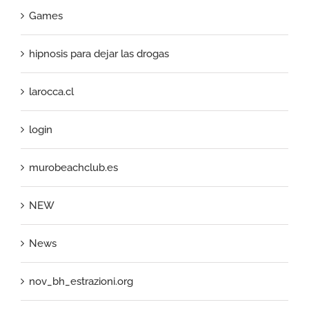
Games
hipnosis para dejar las drogas
larocca.cl
login
murobeachclub.es
NEW
News
nov_bh_estrazioni.org