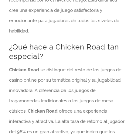
crea una experiencia de juego satisfactoria y
emocionante para jugadores de todos los niveles de
habilidad.
¿Qué hace a Chicken Road tan
especial?
Chicken Road
se distingue del resto de los juegos de
casino online por su temática original y su jugabilidad
innovadora. A diferencia de los juegos de
tragamonedas tradicionales o los juegos de mesa
clásicos,
Chicken Road
ofrece una experiencia
interactiva y atractiva. La alta tasa de retorno al jugador
del 98% es un gran atractivo, ya que indica que los