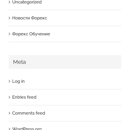
Uncategorized
Новости Форекс
Форекс Обучение
Meta
Log in
Entries feed
Comments feed
WordPress.org