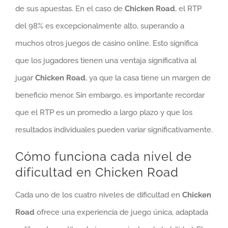
de sus apuestas. En el caso de
Chicken Road
, el RTP
del 98% es excepcionalmente alto, superando a
muchos otros juegos de casino online. Esto significa
que los jugadores tienen una ventaja significativa al
jugar
Chicken Road
, ya que la casa tiene un margen de
beneficio menor. Sin embargo, es importante recordar
que el RTP es un promedio a largo plazo y que los
resultados individuales pueden variar significativamente.
Cómo funciona cada nivel de
dificultad en Chicken Road
Cada uno de los cuatro niveles de dificultad en
Chicken
Road
ofrece una experiencia de juego única, adaptada