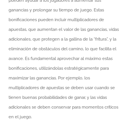
pueden ayudar a los jugadores a aumentar sus
ganancias y prolongar su tiempo de juego. Estas
bonificaciones pueden incluir multiplicadores de
apuestas, que aumentan el valor de las ganancias, vidas
adicionales, que protegen a la gallina de la “fritura”, y la
eliminación de obstáculos del camino, lo que facilita el
avance. Es fundamental aprovechar al máximo estas
bonificaciones, utilizándolas estratégicamente para
maximizar las ganancias. Por ejemplo, los
multiplicadores de apuestas se deben usar cuando se
tienen buenas probabilidades de ganar, y las vidas
adicionales se deben conservar para momentos críticos
en el juego.