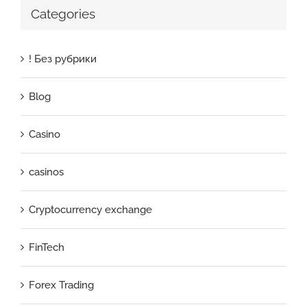
Categories
! Без рубрики
Blog
Casino
casinos
Cryptocurrency exchange
FinTech
Forex Trading