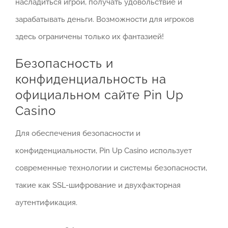
насладиться игрой, получать удовольствие и
зарабатывать деньги. Возможности для игроков
здесь ограничены только их фантазией!
Безопасность и
конфиденциальность на
официальном сайте Pin Up
Casino
Для обеспечения безопасности и
конфиденциальности, Pin Up Casino использует
современные технологии и системы безопасности,
такие как SSL-шифрование и двухфакторная
аутентификация.