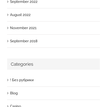
September 2022
August 2022
November 2021
September 2018
Categories
! Без рубрики
Blog
Casino