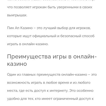
что позволяет игрокам быть уверенными в своих
выигрышах.
Пин Ап Казино – это лучший выбор для игроков,
которые ищут официальный и безопасный способ
играть в онлайн-казино.
Преимущества игры в онлайн-
казино
Один из главных преимуществ онлайн-казино – это
возможность играть в любое время и из любого
места, где есть доступ к интернету. Это особенно
удобно для тех, кто имеет ограниченный доступ к