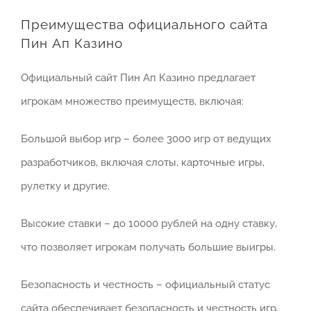
Преимущества официального сайта
Пин Ап Казино
Официальный сайт Пин Ап Казино предлагает
игрокам множество преимуществ, включая:
Большой выбор игр – более 3000 игр от ведущих
разработчиков, включая слоты, карточные игры,
рулетку и другие.
Высокие ставки – до 10000 рублей на одну ставку,
что позволяет игрокам получать большие выигры.
Безопасность и честность – официальный статус
сайта обеспечивает безопасность и честность игр,