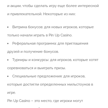
и акции, чтобы сделать игру еще более интересной
и привлекательной. Некоторые из них:
Витрина бонусов: для новых игроков, которые
только начали играть в Pin Up Casino.
Реферальная программа: для приглашения
друзей и получение бонусов.
Турниры и конкурсы: для игроков, которые хотят
соревноваться и выиграть призы.
Специальные предложения: для игроков,
которые достигли определенных мильстоунов в
игре.
Pin Up Casino – это место, где игроки могут