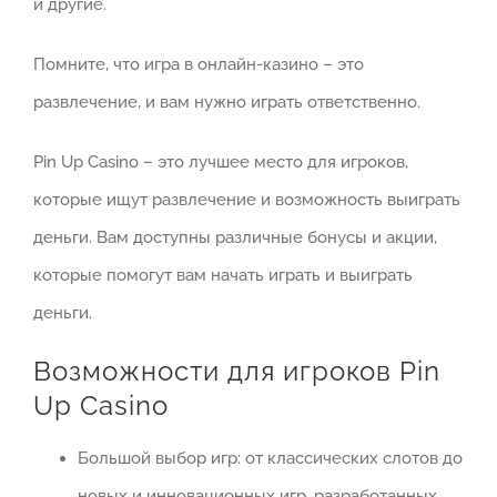
и другие.
Помните, что игра в онлайн-казино – это
развлечение, и вам нужно играть ответственно.
Pin Up Casino – это лучшее место для игроков,
которые ищут развлечение и возможность выиграть
деньги. Вам доступны различные бонусы и акции,
которые помогут вам начать играть и выиграть
деньги.
Возможности для игроков Pin
Up Casino
Большой выбор игр: от классических слотов до
новых и инновационных игр, разработанных