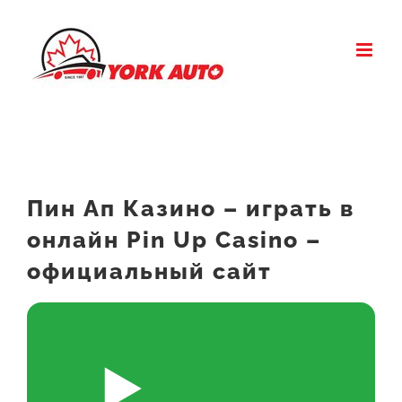
Skip
to
content
Пин Ап Казино – играть в
онлайн Pin Up Casino –
официальный сайт
▶️