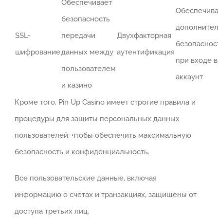
Обеспечивает
Обеспечива
безопасность
дополните
SSL-
передачи
Двухфакторная
безопаснос
шифрование
данных между
аутентификация
при входе в
пользователем
аккаунт
и казино
Кроме того, Pin Up Casino имеет строгие правила и
процедуры для защиты персональных данных
пользователей, чтобы обеспечить максимальную
безопасность и конфиденциальность.
Все пользовательские данные, включая
информацию о счетах и транзакциях, защищены от
доступа третьих лиц.