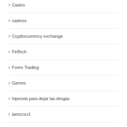
Casino
casinos
Cryptocurrency exchange
FinTech
Forex Trading
Games
hipnosis para dejar las drogas
larocca.cl