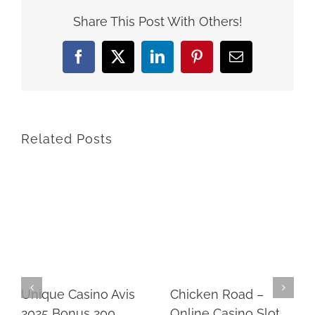
Share This Post With Others!
Facebook
X
LinkedIn
Pinterest
Email
Related Posts
Unique Casino Avis
Chicken Road –
2025 Bonus 200
Online Casino Slot