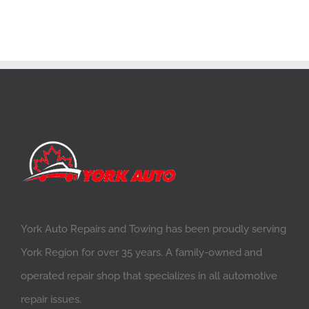
York Auto Repairs and Towing has been proudly serving
York Region for over 35 years. A family-owned and
operated repair shop that specializes in all automotive
repair issues.