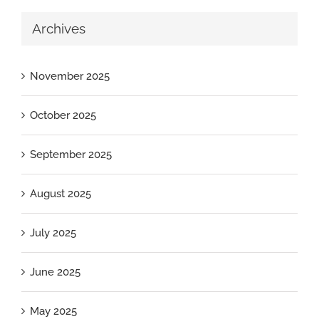
Archives
November 2025
October 2025
September 2025
August 2025
July 2025
June 2025
May 2025