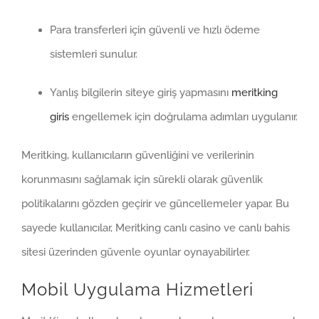
Para transferleri için güvenli ve hızlı ödeme
sistemleri sunulur.
Yanlış bilgilerin siteye giriş yapmasını
meritking
giris
engellemek için doğrulama adımları uygulanır.
Meritking, kullanıcıların güvenliğini ve verilerinin
korunmasını sağlamak için sürekli olarak güvenlik
politikalarını gözden geçirir ve güncellemeler yapar. Bu
sayede kullanıcılar, Meritking canlı casino ve canlı bahis
sitesi üzerinden güvenle oyunlar oynayabilirler.
Mobil Uygulama Hizmetleri