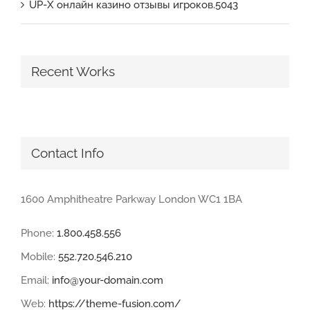
UP-X онлайн казино отзывы игроков.5043
Recent Works
Contact Info
1600 Amphitheatre Parkway London WC1 1BA
Phone:
1.800.458.556
Mobile:
552.720.546.210
Email:
info@your-domain.com
Web:
https://theme-fusion.com/