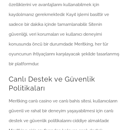
özelliklerini ve avantajlarını kullanabilmek için
kaydolmanız gerekmektedir. Kayıt işlemi basittir ve
sadece bir dakika içinde tamamlanabilir. Sitenin
güvenliği, veri korumaları ve kullanıcı deneyimi
konusunda öncü bir durumdadır. Meritking, her tür
oyuncunun ihtiyaçlarını karşılayacak şekilde tasarlanmış
bir platformdur.
Canlı Destek ve Güvenlik
Politikaları
Meritking canlı casino ve canlı bahis sitesi, kullanıcıların
güvenli ve rahat bir deneyim yaşayabilmesi için canlı
destek ve güvenlik politikalarını ciddiye almaktadır.