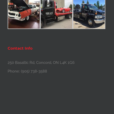
Contact Info
250 Basaltic Rd, Concord, ON L4K 1G6
Phone:
(905) 738-3588