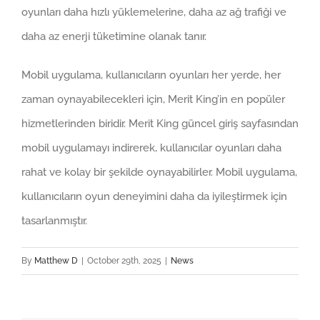
oyunları daha hızlı yüklemelerine, daha az ağ trafiği ve
daha az enerji tüketimine olanak tanır.
Mobil uygulama, kullanıcıların oyunları her yerde, her
zaman oynayabilecekleri için, Merit King’in en popüler
hizmetlerinden biridir. Merit King güncel giriş sayfasından
mobil uygulamayı indirerek, kullanıcılar oyunları daha
rahat ve kolay bir şekilde oynayabilirler. Mobil uygulama,
kullanıcıların oyun deneyimini daha da iyileştirmek için
tasarlanmıştır.
By
Matthew D
|
October 29th, 2025
|
News