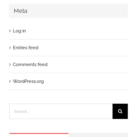
Meta
Log in
Entries feed
Comments feed
WordPress.org
Search
for: