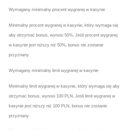
Wymagany minimalny procent wygranej w kasynie
Minimalny procent wygranej w kasynie, który wymaga się
aby otrzymać bonus, wynosi 50%. Jeśli procent wygranej
w kasynie jest niższy niż 50%, bonus nie zostanie
przyznany.
Wymagany minimalny limit wygranej w kasynie
Minimalny limit wygranej w kasynie, który wymaga się aby
otrzymać bonus, wynosi 100 PLN. Jeśli limit wygranej w
kasynie jest niższy niż 100 PLN, bonus nie zostanie
przyznany.