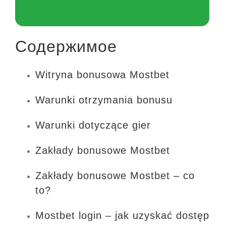
Содержимое
Witryna bonusowa Mostbet
Warunki otrzymania bonusu
Warunki dotyczące gier
Zakłady bonusowe Mostbet
Zakłady bonusowe Mostbet – co
to?
Mostbet login – jak uzyskać dostęp