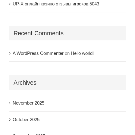
UP-X онлайн казино отзывы игроков.5043
Recent Comments
A WordPress Commenter
on
Hello world!
Archives
November 2025
October 2025