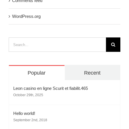
Comments feed
WordPress.org
Search
for:
Popular
Recent
Leon casino en ligne Scurit et fiabilit.465
October 29th, 2025
Hello world!
September 2nd, 2018