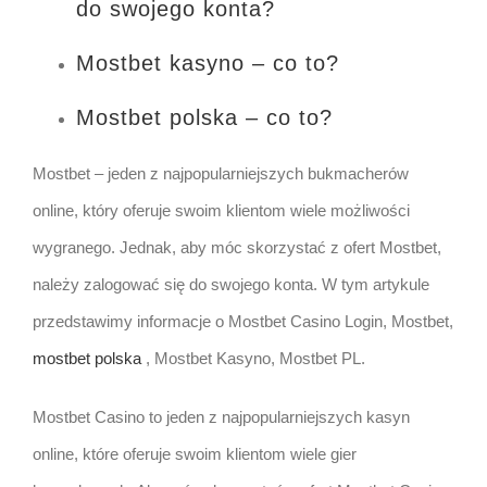
do swojego konta?
Mostbet kasyno – co to?
Mostbet polska – co to?
Mostbet – jeden z najpopularniejszych bukmacherów
online, który oferuje swoim klientom wiele możliwości
wygranego. Jednak, aby móc skorzystać z ofert Mostbet,
należy zalogować się do swojego konta. W tym artykule
przedstawimy informacje o Mostbet Casino Login, Mostbet,
mostbet polska
, Mostbet Kasyno, Mostbet PL.
Mostbet Casino to jeden z najpopularniejszych kasyn
online, które oferuje swoim klientom wiele gier