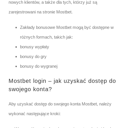
nowych klientów, a także dla tych, którzy już są
zarejestrowani na stronie Mostbet.
Zakłady bonusowe Mostbet mogą być dostępne w
różnych formach, takich jak:
bonusy wypłaty
bonusy do gry
bonusy do wygranej
Mostbet login – jak uzyskać dostęp do
swojego konta?
Aby uzyskać dostęp do swojego konta Mostbet, należy
wykonać następujące kroki: