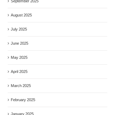
September 2025
August 2025
July 2025
June 2025
May 2025
April 2025
March 2025
February 2025
January 2025