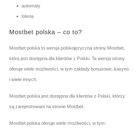
automaty
loteria
Mostbet polska – co to?
Mostbet polska to wersja polskojęzyczna strony Mostbet,
która jest dostępna dla klientów z Polski. Ta wersja strony
oferuje wiele możliwości, w tym zakłady bonusowe, kasyno
i wiele innych.
Mostbet polska jest dostępna dla klientów z Polski, którzy
są zarejestrowani na stronie Mostbet.
Mostbet polska oferuje wiele możliwości, w tym: