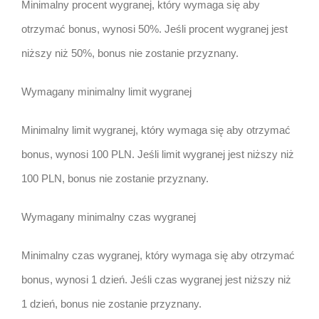
Minimalny procent wygranej, który wymaga się aby
otrzymać bonus, wynosi 50%. Jeśli procent wygranej jest
niższy niż 50%, bonus nie zostanie przyznany.
Wymagany minimalny limit wygranej
Minimalny limit wygranej, który wymaga się aby otrzymać
bonus, wynosi 100 PLN. Jeśli limit wygranej jest niższy niż
100 PLN, bonus nie zostanie przyznany.
Wymagany minimalny czas wygranej
Minimalny czas wygranej, który wymaga się aby otrzymać
bonus, wynosi 1 dzień. Jeśli czas wygranej jest niższy niż
1 dzień, bonus nie zostanie przyznany.