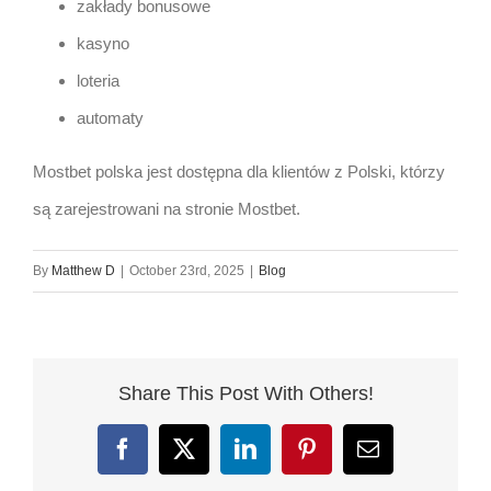
zakłady bonusowe
kasyno
loteria
automaty
Mostbet polska jest dostępna dla klientów z Polski, którzy
są zarejestrowani na stronie Mostbet.
By
Matthew D
|
October 23rd, 2025
|
Blog
Share This Post With Others!
Facebook
X
LinkedIn
Pinterest
Email