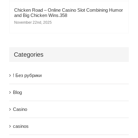
Chicken Road – Online Casino Slot Combining Humor
and Big Chicken Wins.358
November 22nd, 2025
Categories
! Без рубрики
Blog
Casino
casinos