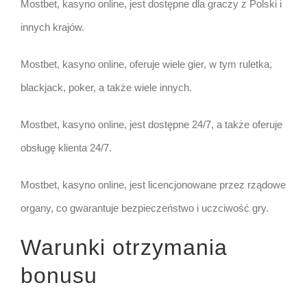
Mostbet, kasyno online, jest dostępne dla graczy z Polski i
innych krajów.
Mostbet, kasyno online, oferuje wiele gier, w tym ruletka,
blackjack, poker, a także wiele innych.
Mostbet, kasyno online, jest dostępne 24/7, a także oferuje
obsługę klienta 24/7.
Mostbet, kasyno online, jest licencjonowane przez rządowe
organy, co gwarantuje bezpieczeństwo i uczciwość gry.
Warunki otrzymania
bonusu