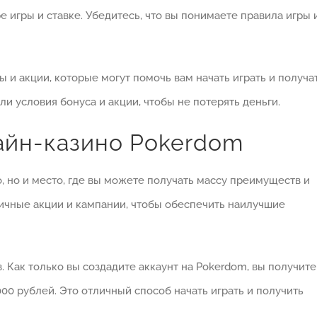
 игры и ставке. Убедитесь, что вы понимаете правила игры 
 и акции, которые могут помочь вам начать играть и получа
ли условия бонуса и акции, чтобы не потерять деньги.
лайн-казино Pokerdom
, но и место, где вы можете получать массу преимуществ и
личные акции и кампании, чтобы обеспечить наилучшие
. Как только вы создадите аккаунт на Pokerdom, вы получите
000 рублей. Это отличный способ начать играть и получить