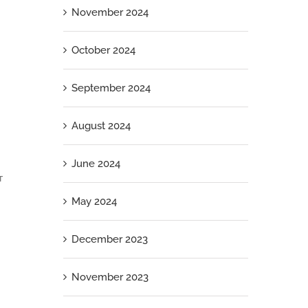
November 2024
October 2024
September 2024
August 2024
June 2024
т
May 2024
December 2023
November 2023