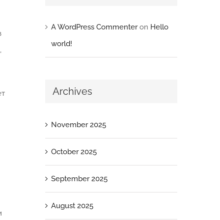
A WordPress Commenter
on
Hello
з
world!
,
Archives
ет
November 2025
October 2025
September 2025
August 2025
и