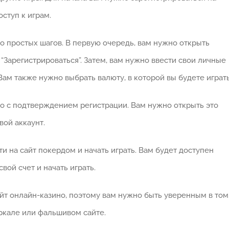
ступ к играм.
о простых шагов. В первую очередь, вам нужно открыть
“Зарегистрироваться”. Затем, вам нужно ввести свои личные
 Вам также нужно выбрать валюту, в которой вы будете играть
мо с подтверждением регистрации. Вам нужно открыть это
вой аккаунт.
и на сайт покердом и начать играть. Вам будет доступен
вой счет и начать играть.
йт онлайн-казино, поэтому вам нужно быть уверенным в том
еркале или фальшивом сайте.