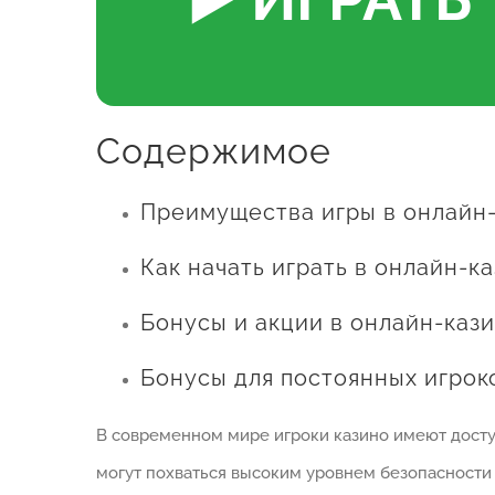
Содержимое
Преимущества игры в онлайн
Как начать играть в онлайн-к
Бонусы и акции в онлайн-каз
Бонусы для постоянных игрок
В современном мире игроки казино имеют доступ
могут похваться высоким уровнем безопасности