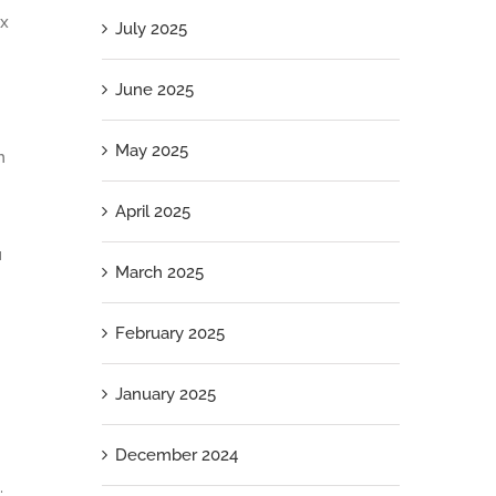
их
July 2025
June 2025
May 2025
m
April 2025
и
March 2025
February 2025
January 2025
December 2024
.