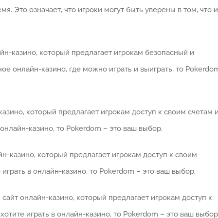
я. Это означает, что игроки могут быть уверены в том, что 
йн-казино, который предлагает игрокам безопасный и
ое онлайн-казино, где можно играть и выиграть, то Pokerdo
азино, который предлагает игрокам доступ к своим счетам 
онлайн-казино, то Pokerdom – это ваш выбор.
н-казино, который предлагает игрокам доступ к своим
играть в онлайн-казино, то Pokerdom – это ваш выбор.
сайт онлайн-казино, который предлагает игрокам доступ к
отите играть в онлайн-казино, то Pokerdom – это ваш выбор