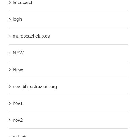
larocca.cl
login
murobeachclub.es
NEW
News
nov_bh_estrazioni.org
nov1
nov2
oct_pb