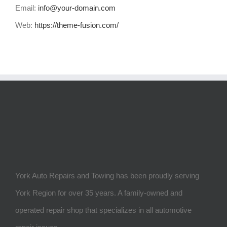
Email:
info@your-domain.com
Web:
https://theme-fusion.com/
York Auto Repairs and Towing has been proudly serving
York Region for over 35 years. A family-owned and
operated repair shop that specializes in all automotive