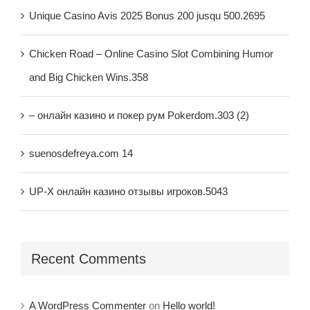
Unique Casino Avis 2025 Bonus 200 jusqu 500.2695
Chicken Road – Online Casino Slot Combining Humor
and Big Chicken Wins.358
– онлайн казино и покер рум Pokerdom.303 (2)
suenosdefreya.com 14
UP-X онлайн казино отзывы игроков.5043
Recent Comments
A WordPress Commenter
on
Hello world!