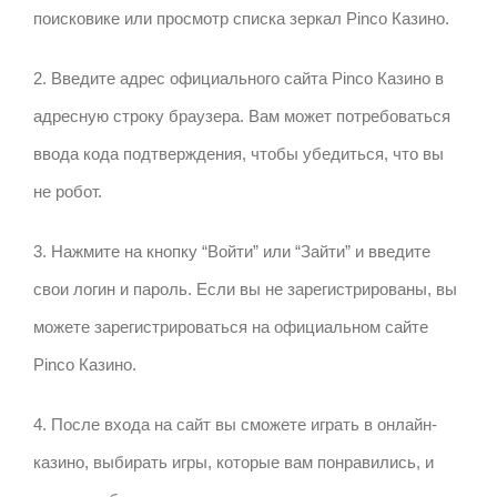
поисковике или просмотр списка зеркал Pinco Казино.
2. Введите адрес официального сайта Pinco Казино в
адресную строку браузера. Вам может потребоваться
ввода кода подтверждения, чтобы убедиться, что вы
не робот.
3. Нажмите на кнопку “Войти” или “Зайти” и введите
свои логин и пароль. Если вы не зарегистрированы, вы
можете зарегистрироваться на официальном сайте
Pinco Казино.
4. После входа на сайт вы сможете играть в онлайн-
казино, выбирать игры, которые вам понравились, и