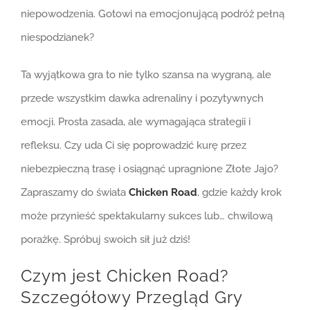
niepowodzenia. Gotowi na emocjonującą podróż pełną
niespodzianek?
Ta wyjątkowa gra to nie tylko szansa na wygraną, ale
przede wszystkim dawka adrenaliny i pozytywnych
emocji. Prosta zasada, ale wymagająca strategii i
refleksu. Czy uda Ci się poprowadzić kurę przez
niebezpieczną trasę i osiągnąć upragnione Złote Jajo?
Zapraszamy do świata
Chicken Road
, gdzie każdy krok
może przynieść spektakularny sukces lub… chwilową
porażkę. Spróbuj swoich sił już dziś!
Czym jest Chicken Road?
Szczegółowy Przegląd Gry