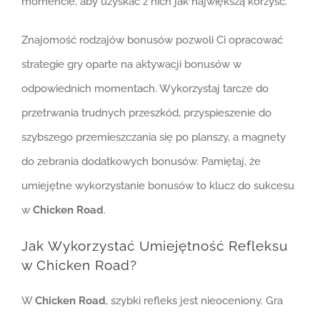
momencie, aby uzyskać z nich jak największą korzyść.
Znajomość rodzajów bonusów pozwoli Ci opracować
strategie gry oparte na aktywacji bonusów w
odpowiednich momentach. Wykorzystaj tarcze do
przetrwania trudnych przeszkód, przyspieszenie do
szybszego przemieszczania się po planszy, a magnety
do zebrania dodatkowych bonusów. Pamiętaj, że
umiejętne wykorzystanie bonusów to klucz do sukcesu
w
Chicken Road
.
Jak Wykorzystać Umiejętność Refleksu
w Chicken Road?
W
Chicken Road
, szybki refleks jest nieoceniony. Gra