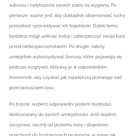
sukcesu i zwiększenia swoich szans na wygraną. Po
pierwsze, ważne jest, aby dokładnie obserwować ruchy
przeszkód i przewidywać ich trajektorie. Dzięki temu
będziesz mógł uniknąć kolizji i zabezpieczyć swoją kurę
przed niebezpieczeństwem. Po drugie, należy
umiejętnie wykorzystywać bonusy, które pojawiają się
podczas rozgrywki. Aktywuj je w odpowiednim
momencie, aby uzyskać jak największą przewagę nad
przeciwnościami losu.
Po trzecie, wybierz odpowiedni poziom trudności,
dostosowany do swoich umiejętności. Jeśli dopiero
zaczynasz, zacznij od poziomu easy i stopniowo
przechodź do trudniejszych poziomów, w miarę jak