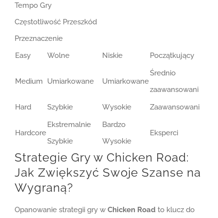
Tempo Gry
Częstotliwość Przeszkód
Przeznaczenie
Easy
Wolne
Niskie
Początkujący
Średnio
Medium
Umiarkowane
Umiarkowane
zaawansowani
Hard
Szybkie
Wysokie
Zaawansowani
Ekstremalnie
Bardzo
Hardcore
Eksperci
Szybkie
Wysokie
Strategie Gry w Chicken Road:
Jak Zwiększyć Swoje Szanse na
Wygraną?
Opanowanie strategii gry w
Chicken Road
to klucz do