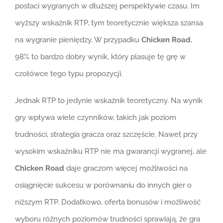
postaci wygranych w dłuższej perspektywie czasu. Im
wyższy wskaźnik RTP, tym teoretycznie większa szansa
na wygranie pieniędzy. W przypadku
Chicken Road
,
98% to bardzo dobry wynik, który plasuje tę grę w
czołówce tego typu propozycji.
Jednak RTP to jedynie wskaźnik teoretyczny. Na wynik
gry wpływa wiele czynników, takich jak poziom
trudności, strategia gracza oraz szczęście. Nawet przy
wysokim wskaźniku RTP nie ma gwarancji wygranej, ale
Chicken Road
daje graczom więcej możliwości na
osiągnięcie sukcesu w porównaniu do innych gier o
niższym RTP. Dodatkowo, oferta bonusów i możliwość
wyboru różnych poziomów trudności sprawiają, że gra