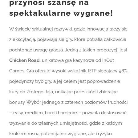
przynosi szansę na
spektakularne wygrane!
W świecie wirtualnej rozrywki, gdzie innowacja łączy się
z ekscytacją, pojawiają się gry, które potrafią całkowicie
pochłonąć uwagę gracza. Jedną z takich propozycji jest
Chicken Road
, unikatowa gra kasynowa od InOut
Games. Gra oferuje wysoki wskaźnik RTP sięgający 98%,
pojedynczy tryb gry, a jej celem jest poprowadzenie
kury do Złotego Jaja, unikając przeszkód i zbierając
bonusy. Wybór jednego z czterech poziomów trudności
– easy, medium, hard i hardcore – pozwala dostosować
wyzwanie do własnych umiejętności, gdzie z każdym
krokiem rosną potencjalne wygrane, ale i ryzyko