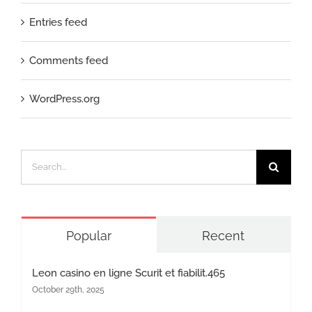
Entries feed
Comments feed
WordPress.org
Search
for:
Popular
Recent
Leon casino en ligne Scurit et fiabilit.465
October 29th, 2025