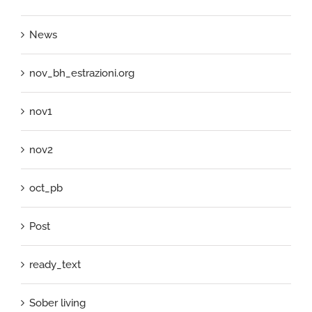
News
nov_bh_estrazioni.org
nov1
nov2
oct_pb
Post
ready_text
Sober living