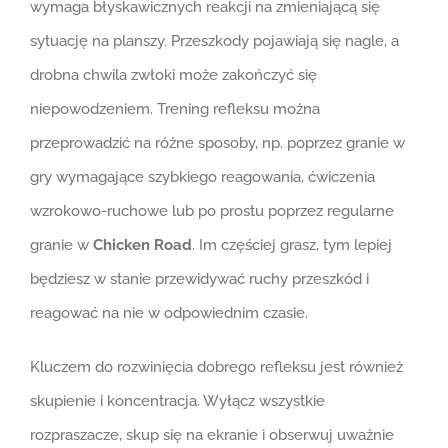
wymaga błyskawicznych reakcji na zmieniającą się
sytuację na planszy. Przeszkody pojawiają się nagle, a
drobna chwila zwłoki może zakończyć się
niepowodzeniem. Trening refleksu można
przeprowadzić na różne sposoby, np. poprzez granie w
gry wymagające szybkiego reagowania, ćwiczenia
wzrokowo-ruchowe lub po prostu poprzez regularne
granie w
Chicken Road
. Im częściej grasz, tym lepiej
będziesz w stanie przewidywać ruchy przeszkód i
reagować na nie w odpowiednim czasie.
Kluczem do rozwinięcia dobrego refleksu jest również
skupienie i koncentracja. Wyłącz wszystkie
rozpraszacze, skup się na ekranie i obserwuj uważnie