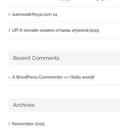
suenosdefreya.com 14
UP-X онлайн казино отзывы игроков.5043
Recent Comments
A WordPress Commenter
on
Hello world!
Archives
November 2025