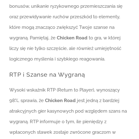
bonusów, unikanie ryzykownego przemieszczania się
oraz przewidywanie ruchów przeszkód to elementy,
które mogą znacząco zwiększyć Twoje szanse na
wygraną. Pamiętaj, że
Chicken Road
to gra, w której
liczy się nie tylko szczęście, ale również umiejętność
logicznego myślenia i szybkiego reagowania.
RTP i Szanse na Wygraną
Wysoki wskaźnik RTP (Return to Player), wynoszący
98%, sprawia, że
Chicken Road
jest jedną z bardziej
atrakcyjnych gier kasynowych pod względem szans na
wygraną. RTP informuje o tym, ile pieniędzy z
wpłaconych stawek zostaje zwrócone graczom w