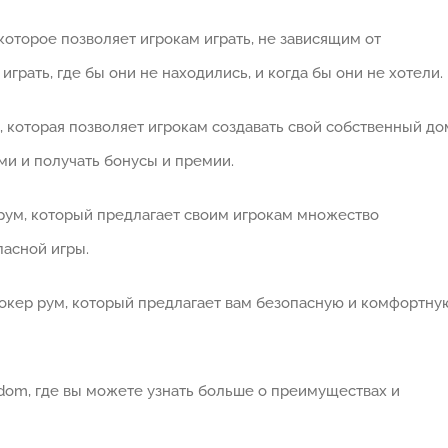
которое позволяет игрокам играть, не зависящим от
играть, где бы они не находились, и когда бы они не хотели.
 которая позволяет игрокам создавать свой собственный до
ами и получать бонусы и премии.
 рум, который предлагает своим игрокам множество
асной игры.
окер рум, который предлагает вам безопасную и комфортну
dom, где вы можете узнать больше о преимуществах и