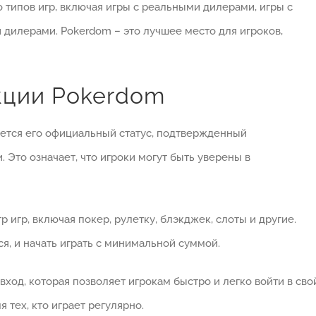
 типов игр, включая игры с реальными дилерами, игры с
дилерами. Pokerdom – это лучшее место для игроков,
кции Pokerdom
ется его официальный статус, подтвержденный
Это означает, что игроки могут быть уверены в
 игр, включая покер, рулетку, блэкджек, слоты и другие.
ся, и начать играть с минимальной суммой.
од, которая позволяет игрокам быстро и легко войти в сво
я тех, кто играет регулярно.