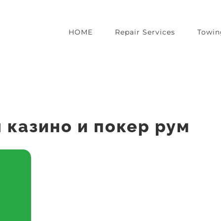
HOME
Repair Services
Towin
 казино и покер рум