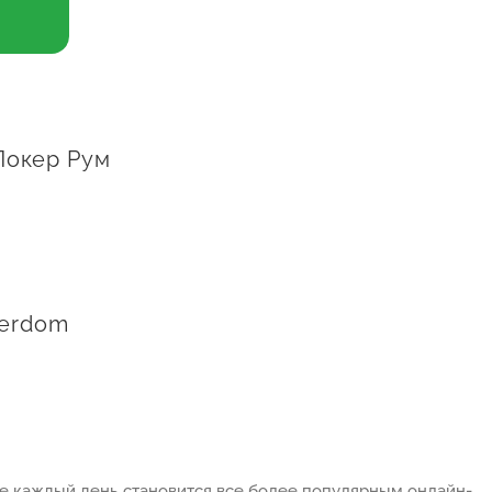
Покер Рум
kerdom
де каждый день становится все более популярным онлайн-