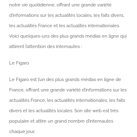
notre vie quotidienne, offrant une grande variété
d’informations sur les actualités locales, les faits divers,
les actualités France et les actualités internationales.
Voici quelques-uns des plus grands médias en ligne qui
attirent l’attention des internautes :
Le Figaro
Le Figaro est l’un des plus grands médias en ligne de
France, offrant une grande variété d’informations sur les
actualités France, les actualités internationales, les faits
divers et les actualités locales. Son site web est très
populaire et attire un grand nombre d’internautes
chaque jour.