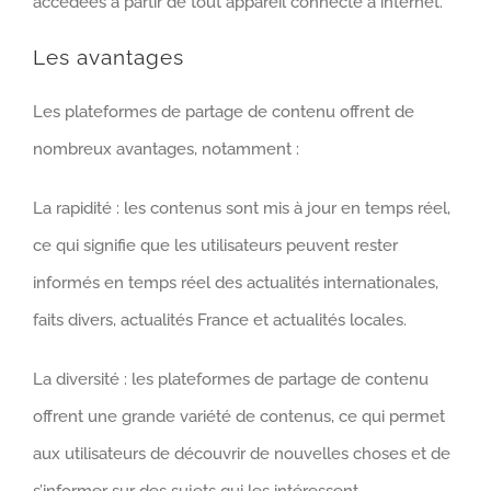
accédées à partir de tout appareil connecté à internet.
Les avantages
Les plateformes de partage de contenu offrent de
nombreux avantages, notamment :
La rapidité : les contenus sont mis à jour en temps réel,
ce qui signifie que les utilisateurs peuvent rester
informés en temps réel des actualités internationales,
faits divers, actualités France et actualités locales.
La diversité : les plateformes de partage de contenu
offrent une grande variété de contenus, ce qui permet
aux utilisateurs de découvrir de nouvelles choses et de