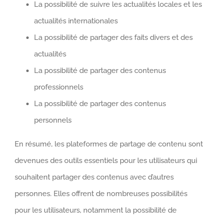
La possibilité de suivre les actualités locales et les
actualités internationales
La possibilité de partager des faits divers et des
actualités
La possibilité de partager des contenus
professionnels
La possibilité de partager des contenus
personnels
En résumé, les plateformes de partage de contenu sont
devenues des outils essentiels pour les utilisateurs qui
souhaitent partager des contenus avec d’autres
personnes. Elles offrent de nombreuses possibilités
pour les utilisateurs, notamment la possibilité de