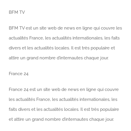
BFM TV
BFM TV est un site web de news en ligne qui couvre les
actualités France, les actualités internationales, les faits
divers et les actualités locales. Il est très populaire et
attire un grand nombre d’internautes chaque jour.
France 24
France 24 est un site web de news en ligne qui couvre
les actualités France, les actualités internationales, les
faits divers et les actualités locales. Il est très populaire
et attire un grand nombre d’internautes chaque jour.