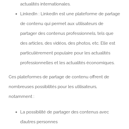
actualités internationales.
LinkedIn : LinkedIn est une plateforme de partage
de contenu qui permet aux utilisateurs de
partager des contenus professionnels, tels que
des articles, des vidéos, des photos, etc. Elle est
particulièrement populaire pour les actualités
professionnelles et les actualités économiques.
Ces plateformes de partage de contenu offrent de
nombreuses possibilités pour les utilisateurs,
notamment :
La possibilité de partager des contenus avec
d’autres personnes