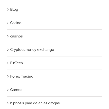
Blog
Casino
casinos
Cryptocurrency exchange
FinTech
Forex Trading
Games
hipnosis para dejar las drogas