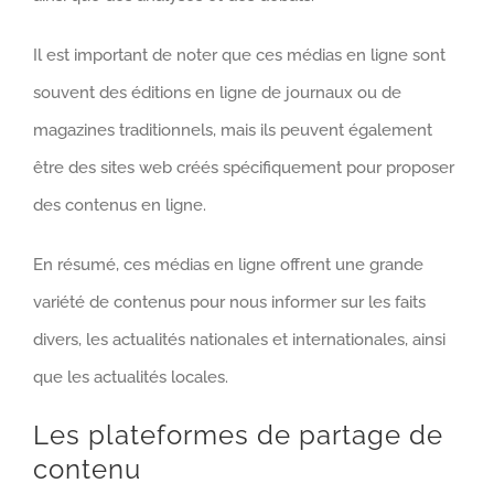
Il est important de noter que ces médias en ligne sont
souvent des éditions en ligne de journaux ou de
magazines traditionnels, mais ils peuvent également
être des sites web créés spécifiquement pour proposer
des contenus en ligne.
En résumé, ces médias en ligne offrent une grande
variété de contenus pour nous informer sur les faits
divers, les actualités nationales et internationales, ainsi
que les actualités locales.
Les plateformes de partage de
contenu