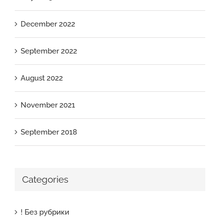
December 2022
September 2022
August 2022
November 2021
September 2018
Categories
! Без рубрики