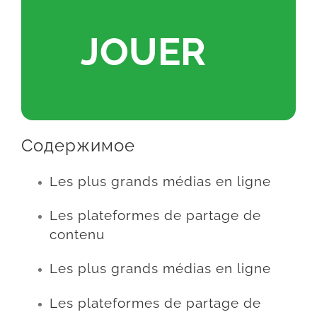
JOUER
Содержимое
Les plus grands médias en ligne
Les plateformes de partage de
contenu
Les plus grands médias en ligne
Les plateformes de partage de