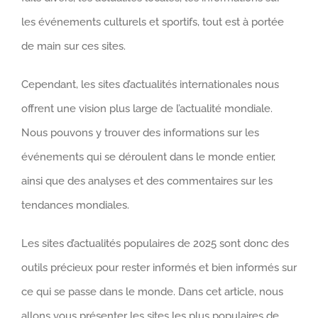
les événements culturels et sportifs, tout est à portée
de main sur ces sites.
Cependant, les sites d’actualités internationales nous
offrent une vision plus large de l’actualité mondiale.
Nous pouvons y trouver des informations sur les
événements qui se déroulent dans le monde entier,
ainsi que des analyses et des commentaires sur les
tendances mondiales.
Les sites d’actualités populaires de 2025 sont donc des
outils précieux pour rester informés et bien informés sur
ce qui se passe dans le monde. Dans cet article, nous
allons vous présenter les sites les plus populaires de