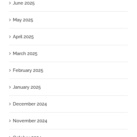
June 2025
May 2025
April 2025
March 2025
February 2025
January 2025
December 2024
November 2024