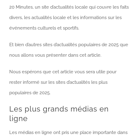
20 Minutes, un site d’actualités locale qui couvre les faits
divers, les actualités locale et les informations sur les
événements culturels et sportifs.
Et bien d’autres sites d’actualités populaires de 2025 que
nous allons vous présenter dans cet article.
Nous espérons que cet article vous sera utile pour
rester informé sur les sites d’actualités les plus
populaires de 2025.
Les plus grands médias en
ligne
Les médias en ligne ont pris une place importante dans