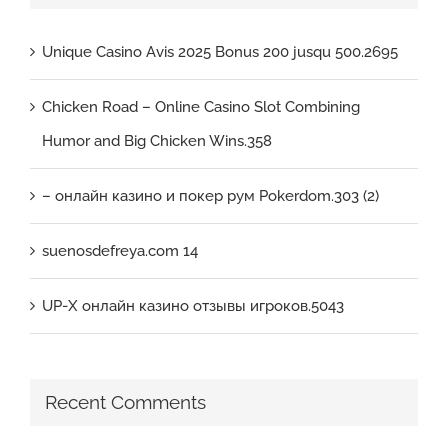
Unique Casino Avis 2025 Bonus 200 jusqu 500.2695
Chicken Road – Online Casino Slot Combining
Humor and Big Chicken Wins.358
– онлайн казино и покер рум Pokerdom.303 (2)
suenosdefreya.com 14
UP-X онлайн казино отзывы игроков.5043
Recent Comments