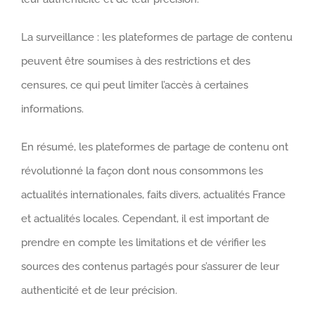
La surveillance : les plateformes de partage de contenu
peuvent être soumises à des restrictions et des
censures, ce qui peut limiter l’accès à certaines
informations.
En résumé, les plateformes de partage de contenu ont
révolutionné la façon dont nous consommons les
actualités internationales, faits divers, actualités France
et actualités locales. Cependant, il est important de
prendre en compte les limitations et de vérifier les
sources des contenus partagés pour s’assurer de leur
authenticité et de leur précision.