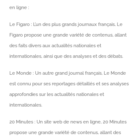
en ligne :
Le Figaro : L’un des plus grands journaux français, Le
Figaro propose une grande variété de contenus, allant
des faits divers aux actualités nationales et
internationales, ainsi que des analyses et des débats.
Le Monde : Un autre grand journal français, Le Monde
est connu pour ses reportages détaillés et ses analyses
approfondies sur les actualités nationales et
internationales.
20 Minutes : Un site web de news en ligne, 20 Minutes
propose une grande variété de contenus, allant des