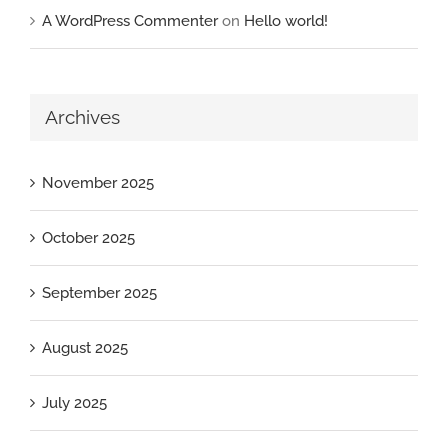
A WordPress Commenter
on
Hello world!
Archives
November 2025
October 2025
September 2025
August 2025
July 2025