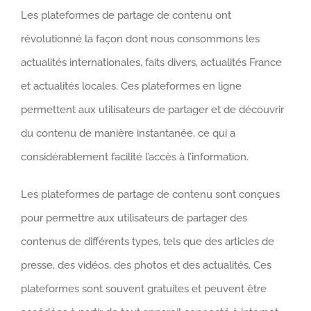
Les plateformes de partage de contenu ont
révolutionné la façon dont nous consommons les
actualités internationales, faits divers, actualités France
et actualités locales. Ces plateformes en ligne
permettent aux utilisateurs de partager et de découvrir
du contenu de manière instantanée, ce qui a
considérablement facilité l’accès à l’information.
Les plateformes de partage de contenu sont conçues
pour permettre aux utilisateurs de partager des
contenus de différents types, tels que des articles de
presse, des vidéos, des photos et des actualités. Ces
plateformes sont souvent gratuites et peuvent être