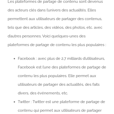
Les plateformes de partage de contenu sont devenus
des acteurs clés dans l’univers des actualités. Elles
permettent aux utilisateurs de partager des contenus,
tels que des articles, des vidéos, des photos, etc. avec
d’autres personnes. Voici quelques-unes des
plateformes de partage de contenu les plus populaires :
Facebook : avec plus de 2,7 milliards d’utilisateurs,
Facebook est l’une des plateformes de partage de
contenu les plus populaires. Elle permet aux
utilisateurs de partager des actualités, des faits
divers, des événements, etc.
Twitter : Twitter est une plateforme de partage de
contenu qui permet aux utilisateurs de partager