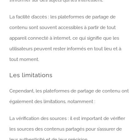
s’informer sur des sujets qui les intéressent.
La facilité d’accès : les plateformes de partage de
contenu sont souvent accessibles à partir de tout
appareil connecté à internet, ce qui signifie que les
utilisateurs peuvent rester informés en tout lieu et à
tout moment.
Les limitations
Cependant, les plateformes de partage de contenu ont
également des limitations, notamment :
La vérification des sources : il est important de vérifier
les sources des contenus partagés pour s’assurer de
leur authenticité et de leur précision.