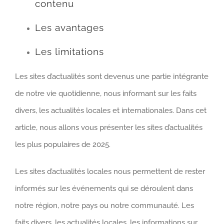
contenu
Les avantages
Les limitations
Les sites d’actualités sont devenus une partie intégrante
de notre vie quotidienne, nous informant sur les faits
divers, les actualités locales et internationales. Dans cet
article, nous allons vous présenter les sites d’actualités
les plus populaires de 2025.
Les sites d’actualités locales nous permettent de rester
informés sur les événements qui se déroulent dans
notre région, notre pays ou notre communauté. Les
faits divers, les actualités locales, les informations sur