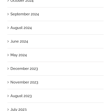
October 2024
September 2024
August 2024
June 2024
May 2024
December 2023
November 2023
August 2023
July 2023