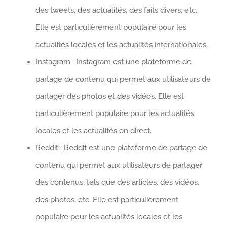
des tweets, des actualités, des faits divers, etc.
Elle est particulièrement populaire pour les
actualités locales et les actualités internationales.
Instagram : Instagram est une plateforme de
partage de contenu qui permet aux utilisateurs de
partager des photos et des vidéos. Elle est
particulièrement populaire pour les actualités
locales et les actualités en direct.
Reddit : Reddit est une plateforme de partage de
contenu qui permet aux utilisateurs de partager
des contenus, tels que des articles, des vidéos,
des photos, etc. Elle est particulièrement
populaire pour les actualités locales et les