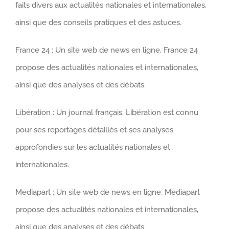
faits divers aux actualités nationales et internationales,
ainsi que des conseils pratiques et des astuces.
France 24 : Un site web de news en ligne, France 24
propose des actualités nationales et internationales,
ainsi que des analyses et des débats.
Libération : Un journal français, Libération est connu
pour ses reportages détaillés et ses analyses
approfondies sur les actualités nationales et
internationales.
Mediapart : Un site web de news en ligne, Mediapart
propose des actualités nationales et internationales,
ainsi que des analyses et des débats.