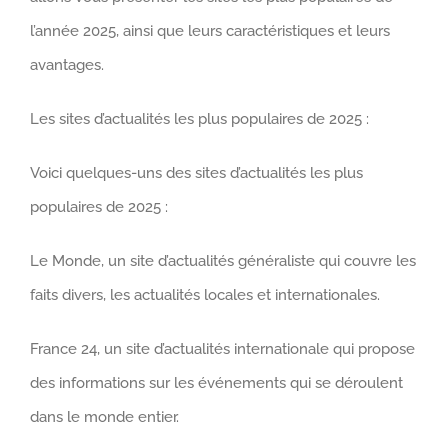
l’année 2025, ainsi que leurs caractéristiques et leurs
avantages.
Les sites d’actualités les plus populaires de 2025 :
Voici quelques-uns des sites d’actualités les plus
populaires de 2025 :
Le Monde, un site d’actualités généraliste qui couvre les
faits divers, les actualités locales et internationales.
France 24, un site d’actualités internationale qui propose
des informations sur les événements qui se déroulent
dans le monde entier.