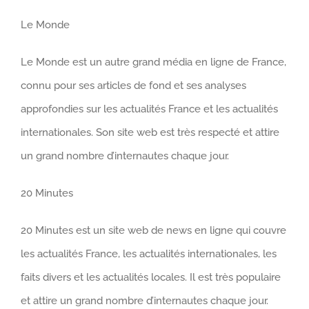
Le Monde
Le Monde est un autre grand média en ligne de France,
connu pour ses articles de fond et ses analyses
approfondies sur les actualités France et les actualités
internationales. Son site web est très respecté et attire
un grand nombre d’internautes chaque jour.
20 Minutes
20 Minutes est un site web de news en ligne qui couvre
les actualités France, les actualités internationales, les
faits divers et les actualités locales. Il est très populaire
et attire un grand nombre d’internautes chaque jour.