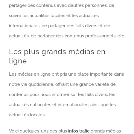
partager des contenus avec d’autres personnes, de
suivre les actualités locales et les actualités
internationales, de partager des faits divers et des
actualités, de partager des contenus professionnels, etc.
Les plus grands médias en
ligne
Les médias en ligne ont pris une place importante dans
notre vie quotidienne, offrant une grande variété de
contenus pour nous informer sur les faits divers, les
actualités nationales et internationales, ainsi que les
actualités locales.
Voici quelques-uns des plus
infos trafic
grands médias