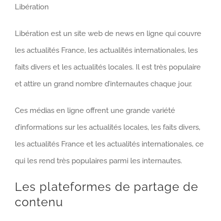
Libération
Libération est un site web de news en ligne qui couvre
les actualités France, les actualités internationales, les
faits divers et les actualités locales. Il est très populaire
et attire un grand nombre d’internautes chaque jour.
Ces médias en ligne offrent une grande variété
d’informations sur les actualités locales, les faits divers,
les actualités France et les actualités internationales, ce
qui les rend très populaires parmi les internautes.
Les plateformes de partage de
contenu